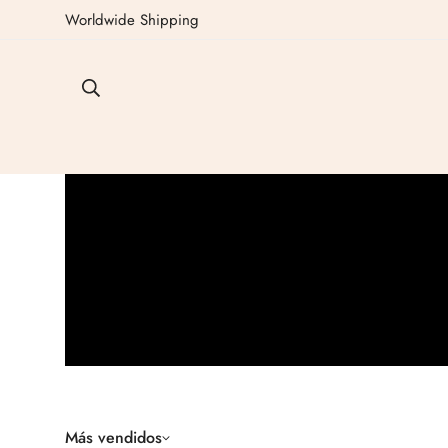
Worldwide Shipping
Más vendidos