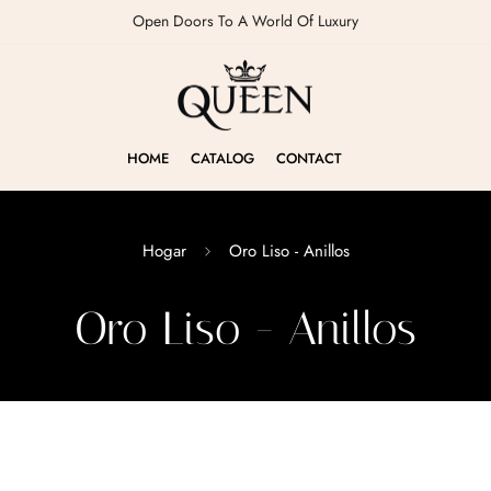
Open Doors To A World Of Luxury
HOME
CATALOG
CONTACT
Hogar
Oro Liso - Anillos
Oro Liso - Anillos